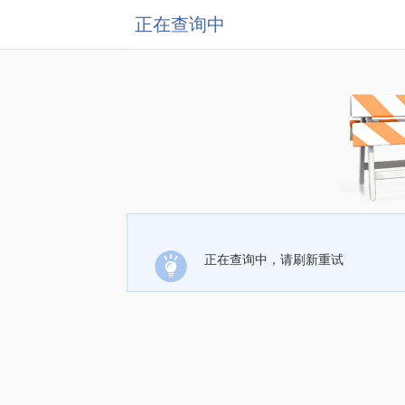
正在查询中
正在查询中，请刷新重试