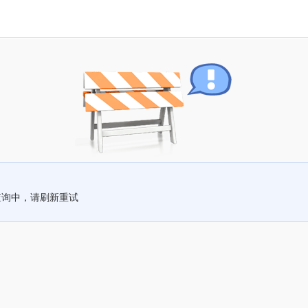
查询中，请刷新重试