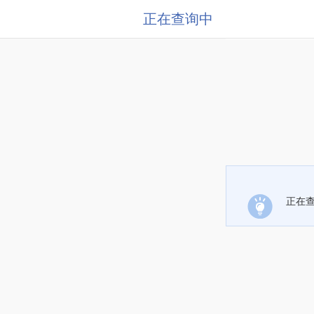
正在查询中
正在