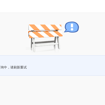
查询中，请刷新重试