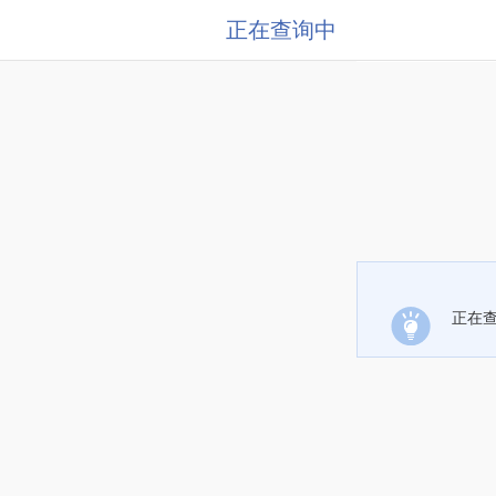
正在查询中
正在