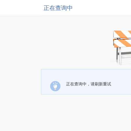
正在查询中
正在查询中，请刷新重试