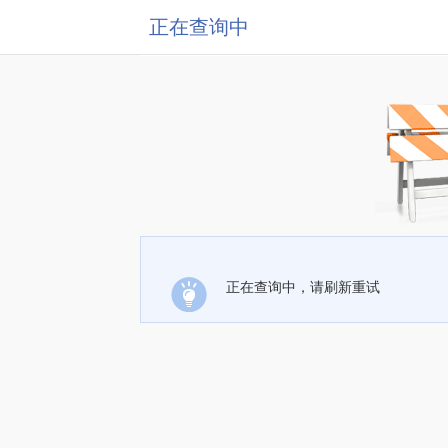
正在查询中
正在查询中，请刷新重试