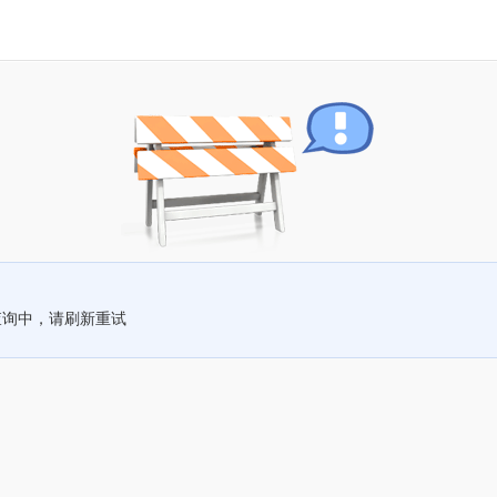
查询中，请刷新重试