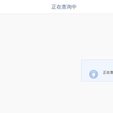
正在查询中
正在