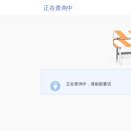
正在查询中
正在查询中，请刷新重试